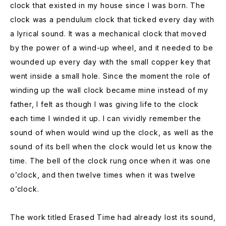
clock that existed in my house since I was born. The
clock was a pendulum clock that ticked every day with
a lyrical sound. It was a mechanical clock that moved
by the power of a wind-up wheel, and it needed to be
wounded up every day with the small copper key that
went inside a small hole. Since the moment the role of
winding up the wall clock became mine instead of my
father, I felt as though I was giving life to the clock
each time I winded it up. I can vividly remember the
sound of when would wind up the clock, as well as the
sound of its bell when the clock would let us know the
time. The bell of the clock rung once when it was one
o’clock, and then twelve times when it was twelve
o’clock.
The work titled Erased Time had already lost its sound,