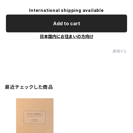
International shipping available
Add to cart
日本国内にお住まいの方向け
通報する
最近チェックした商品