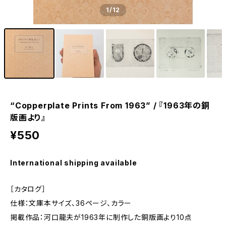
1
/12
“Copperplate Prints From 1963” / 『1963年の銅
版画より』
¥550
International shipping available
［カタログ］
仕様：文庫本サイズ、36ページ、カラー
掲載作品：河口龍夫が1963年に制作した銅版画より10点