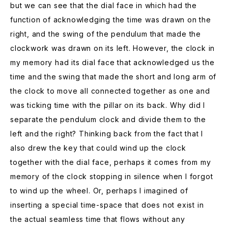
but we can see that the dial face in which had the
function of acknowledging the time was drawn on the
right, and the swing of the pendulum that made the
clockwork was drawn on its left. However, the clock in
my memory had its dial face that acknowledged us the
time and the swing that made the short and long arm of
the clock to move all connected together as one and
was ticking time with the pillar on its back. Why did I
separate the pendulum clock and divide them to the
left and the right? Thinking back from the fact that I
also drew the key that could wind up the clock
together with the dial face, perhaps it comes from my
memory of the clock stopping in silence when I forgot
to wind up the wheel. Or, perhaps I imagined of
inserting a special time-space that does not exist in
the actual seamless time that flows without any