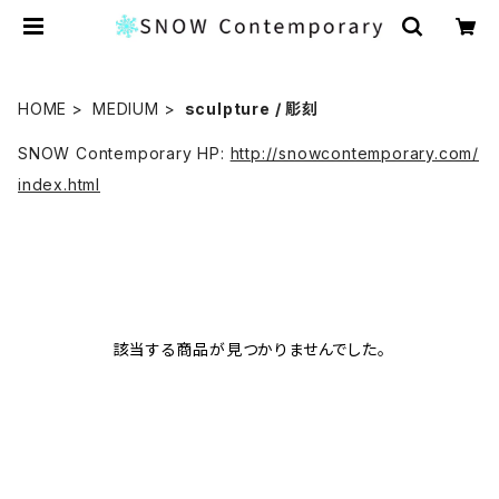
HOME
MEDIUM
sculpture / 彫刻
SNOW Contemporary HP:
http://snowcontemporary.com/
index.html
該当する商品が見つかりませんでした。