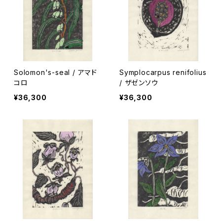
Solomon's-seal / アマド
Symplocarpus renifolius
コロ
/ ザゼンソウ
¥36,300
¥36,300