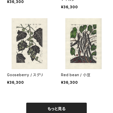
¥36,300
¥36,300
Gooseberry / スグリ
Red bean / 小豆
¥36,300
¥36,300
もっと見る