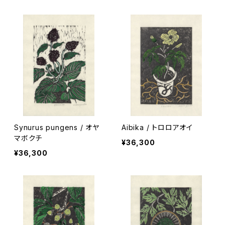
Synurus pungens / オヤ
Aibika / トロロアオイ
マボクチ
¥36,300
¥36,300