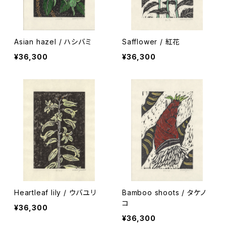
Asian hazel / ハシバミ
Safflower / 紅花
¥36,300
¥36,300
Heartleaf lily / ウバユリ
Bamboo shoots / タケノ
コ
¥36,300
¥36,300