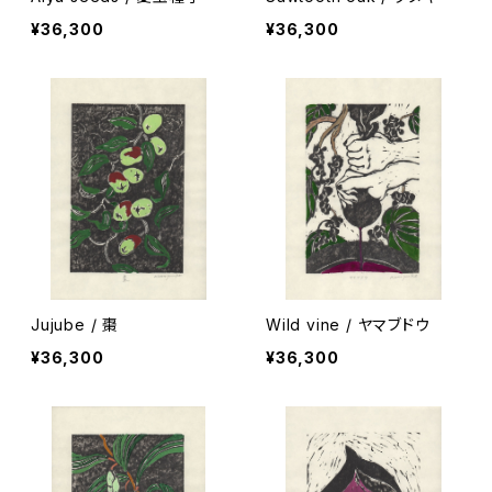
¥36,300
¥36,300
Jujube / 棗
Wild vine / ヤマブドウ
¥36,300
¥36,300