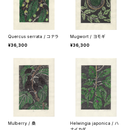
Quercus serrata / コナラ
Mugwort / ヨモギ
¥36,300
¥36,300
Mulberry / 桑
Helwingia japonica / ハ
ナイカダ