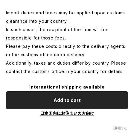
Import duties and taxes may be applied upon customs
clearance into your country.
In such cases, the recipient of the item will be
responsible for those fees.
Please pay these costs directly to the delivery agents
or the customs office upon delivery.
Additionally, taxes and duties differ by country. Please
contact the customs office in your country for details.
International shipping available
Add to cart
日本国内にお住まいの方向け
通報する