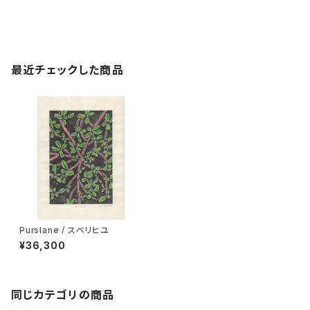
最近チェックした商品
Purslane / スベリヒユ
¥36,300
同じカテゴリの商品