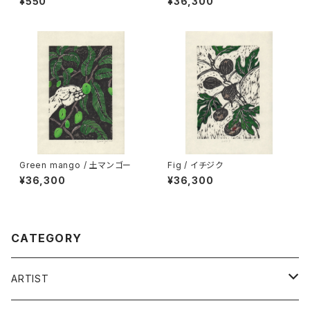
¥550
¥36,300
Green mango / 土マンゴー
Fig / イチジク
¥36,300
¥36,300
CATEGORY
ARTIST