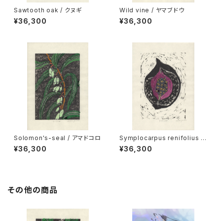
Sawtooth oak / クヌギ
Wild vine / ヤマブドウ
¥36,300
¥36,300
Solomon's-seal / アマドコロ
Symplocarpus renifolius /
ザゼンソウ
¥36,300
¥36,300
その他の商品